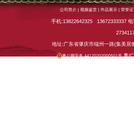
公司简介
|
视频鉴赏
|
作品展示
|
荣誉证
手机:13822642325
13672333337 电
273411
地址:广东省肇庆市端州一路(集美居侧)邮箱
粤IC
粤公网安备 44120202000501号
CopyRight 2008-20